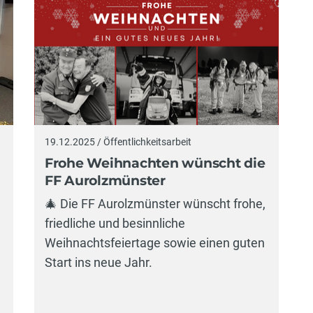
19.12.2025 / Öffentlichkeitsarbeit
Frohe Weihnachten wünscht die
FF Aurolzmünster
🎄 Die FF Aurolzmünster wünscht frohe,
friedliche und besinnliche
Weihnachtsfeiertage sowie einen guten
Start ins neue Jahr.