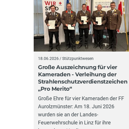
18.06.2026 / Stützpunktwesen
Große Auszeichnung für vier
Kameraden - Verleihung der
Strahlenschutzverdienstzeichen
„Pro Merito“
Große Ehre für vier Kameraden der FF
Aurolzmünster: Am 18. Juni 2026
wurden sie an der Landes-
Feuerwehrschule in Linz für ihre