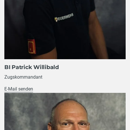
BI Patrick Willibald
Zugskommandant
E-Mail senden