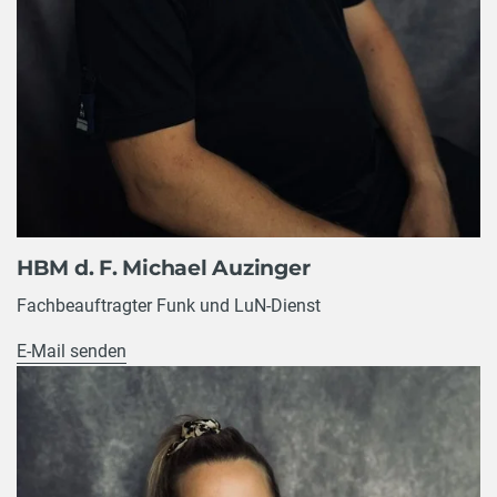
HBM d. F. Michael Auzinger
Fachbeauftragter Funk und LuN-Dienst
E-Mail senden