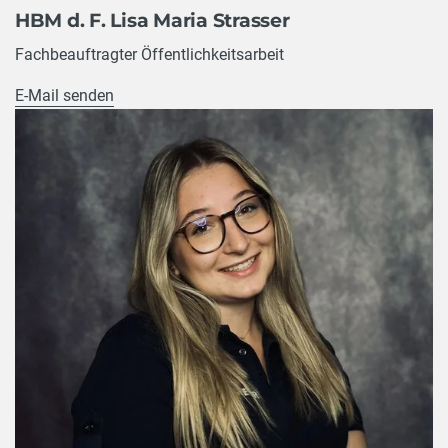
HBM d. F. Lisa Maria Strasser
Fachbeauftragter Öffentlichkeitsarbeit
E-Mail senden