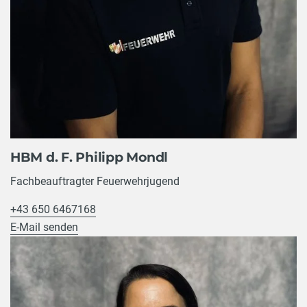
HBM d. F. Philipp Mondl
Fachbeauftragter Feuerwehrjugend
+43 650 6467168
E-Mail senden