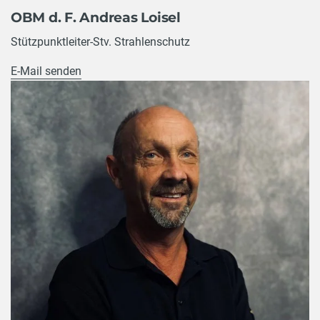
OBM d. F. Andreas Loisel
Stützpunktleiter-Stv. Strahlenschutz
E-Mail senden