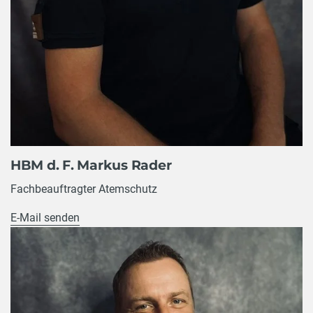
HBM d. F. Markus Rader
Fachbeauftragter Atemschutz
E-Mail senden