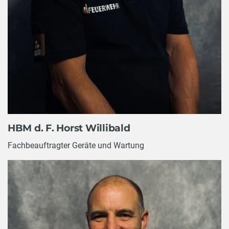
HBM d. F. Horst Willibald
Fachbeauftragter Geräte und Wartung