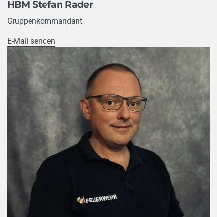
HBM Stefan Rader
Gruppenkommandant
E-Mail senden