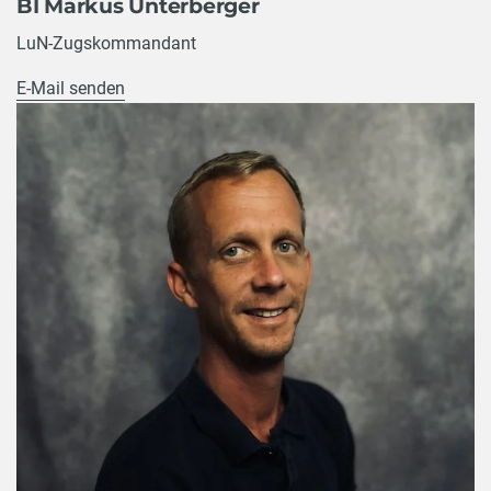
BI Markus Unterberger
LuN-Zugskommandant
E-Mail senden