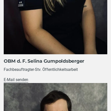
OBM d. F. Selina Gumpoldsberger
Fachbeauftragter-Stv. Öffentlichkeitsarbeit
E-Mail senden