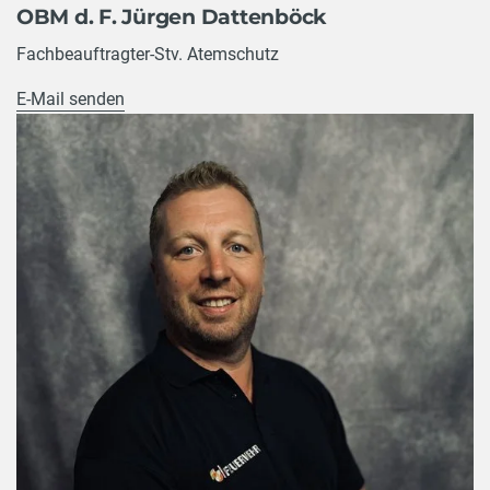
OBM d. F. Jürgen Dattenböck
Fachbeauftragter-Stv. Atemschutz
E-Mail senden