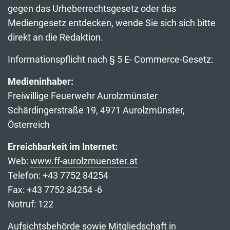
gegen das Urheberrechtsgesetz oder das
Mediengesetz entdecken, wende Sie sich sich bitte
direkt an die Redaktion.
Informationspflicht nach § 5 E- Commerce-Gesetz:
Medieninhaber:
Freiwillige Feuerwehr Aurolzmünster
Schärdingerstraße 19, 4971 Aurolzmünster,
Österreich
Erreichbarkeit im Internet:
Web:
www.ff-aurolzmuenster.at
Telefon: +43 7752 84254
Fax: +43 7752 84254 -6
Notruf: 122
Aufsichtsbehörde sowie Mitgliedschaft in