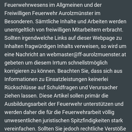
Feuerwehrwesens im Allgmeinen und der
Freiwilligen Feuerwehr Aurolzmünster im
Besonderen. Sämtliche Inhalte und Arbeiten werden
unentgeltlich von freiwilligen Mitarbeitern erbracht.
Sollten irgendwelche Links auf dieser Webpage zu
Inhalten fragwürdigen Inhalts verweisen, so wird um
eine Nachricht an webmaster@ff-aurolzmuenster.at
gebeten um diesem Irrtum schnellstmöglich
korrigieren zu können. Beachten Sie, dass sich aus
Informationen zu Einsatzleistungen keinerlei
Rückschlüsse auf Schuldfragen und Verursacher
ziehen lassen. Diese Artikel sollen primär die
Ausbildungsarbeit der Feuerwehr unterstützen und
werden daher die für die Feuerwehrarbeit völlig
unwesentlichen juristischen Spitzfindigkeiten stark
vereinfachen. Sollten Sie jedoch rechtliche Verstöße