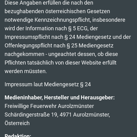
Diese Angaben erfüllen die nach den
bezughabenden österreichischen Gesetzen
notwendige Kennzeichnungspflicht, insbesondere
wird der Information nach § 5 ECG, der
Impressumspflicht nach § 24 Mediengesetz und der
Offenlegungspflicht nach § 25 Mediengesetz
nachgekommen - ungeachtet dessen, ob diese
Pflichten tatsächlich von dieser Website erfüllt
werden müssten.
Impressum laut Mediengesetz § 24
Medieninhaber, Hersteller und Herausgeber:
Freiwillige Feuerwehr Aurolzmünster
Schärdingerstraße 19, 4971 Aurolzmünster,
Österreich
Redaktion: