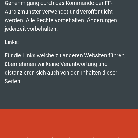
Genehmigung durch das Kommando der FF-
Aurolzmünster verwendet und veröffentlicht
werden. Alle Rechte vorbehalten. Änderungen
jederzeit vorbehalten.
Links:
Für die Links welche zu anderen Websiten führen,
übernehmen wir keine Verantwortung und
distanzieren sich auch von den Inhalten dieser
Seiten.