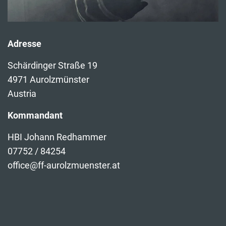
Adresse
Schärdinger Straße 19
4971 Aurolzmünster
Austria
Kommandant
HBI Johann Redhammer
07752 / 84254
office@ff-aurolzmuenster.at