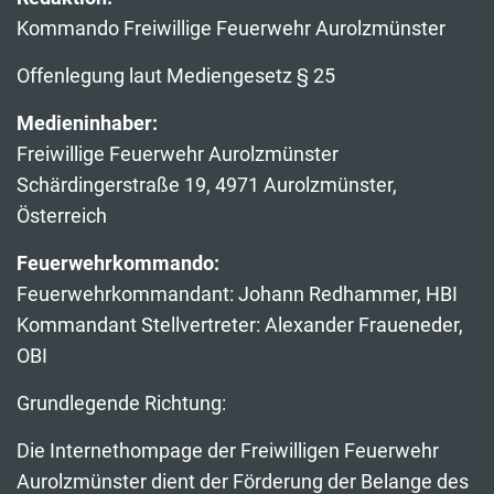
Kommando Freiwillige Feuerwehr Aurolzmünster
Offenlegung laut Mediengesetz § 25
Medieninhaber:
Freiwillige Feuerwehr Aurolzmünster
Schärdingerstraße 19, 4971 Aurolzmünster,
Österreich
Feuerwehrkommando:
Feuerwehrkommandant: Johann Redhammer, HBI
Kommandant Stellvertreter: Alexander Fraueneder,
OBI
Grundlegende Richtung:
Die Internethompage der Freiwilligen Feuerwehr
Aurolzmünster dient der Förderung der Belange des