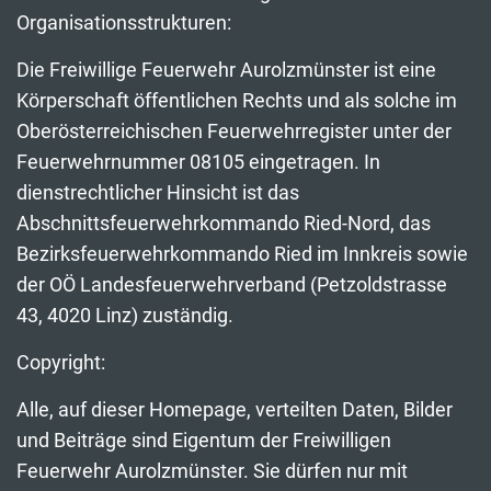
Organisationsstrukturen:
Die Freiwillige Feuerwehr Aurolzmünster ist eine
Körperschaft öffentlichen Rechts und als solche im
Oberösterreichischen Feuerwehrregister unter der
Feuerwehrnummer 08105 eingetragen. In
dienstrechtlicher Hinsicht ist das
Abschnittsfeuerwehrkommando Ried-Nord, das
Bezirksfeuerwehrkommando Ried im Innkreis sowie
der OÖ Landesfeuerwehrverband (Petzoldstrasse
43, 4020 Linz) zuständig.
Copyright:
Alle, auf dieser Homepage, verteilten Daten, Bilder
und Beiträge sind Eigentum der Freiwilligen
Feuerwehr Aurolzmünster. Sie dürfen nur mit