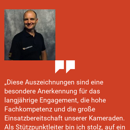
„Diese Auszeichnungen sind eine
besondere Anerkennung für das
langjährige Engagement, die hohe
Fachkompetenz und die große
Einsatzbereitschaft unserer Kameraden.
Als Stützpunktleiter bin ich stolz, auf ein