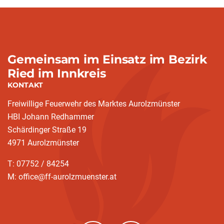
Gemeinsam im Einsatz im Bezirk
Ried im Innkreis
KONTAKT
Freiwillige Feuerwehr des Marktes Aurolzmünster
HBI Johann Redhammer
Schärdinger Straße 19
4971 Aurolzmünster
T: 07752 / 84254
M: office@ff-aurolzmuenster.at