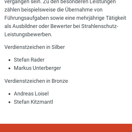
vergangen sein. Zu den besonderen Leistungen
zählen beispielsweise die Übernahme von
Führungsaufgaben sowie eine mehrjährige Tätigkeit
als Ausbildner oder Bewerter bei Strahlenschutz-
Leistungsbewerben.
Verdienstzeichen in Silber
Stefan Rader
Markus Unterberger
Verdienstzeichen in Bronze
Andreas Loisel
Stefan Kitzmantl