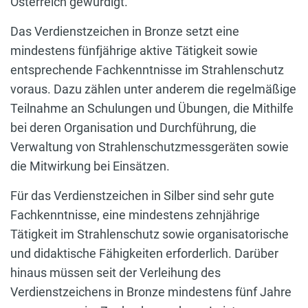
Österreich gewürdigt.
Das Verdienstzeichen in Bronze setzt eine
mindestens fünfjährige aktive Tätigkeit sowie
entsprechende Fachkenntnisse im Strahlenschutz
voraus. Dazu zählen unter anderem die regelmäßige
Teilnahme an Schulungen und Übungen, die Mithilfe
bei deren Organisation und Durchführung, die
Verwaltung von Strahlenschutzmessgeräten sowie
die Mitwirkung bei Einsätzen.
Für das Verdienstzeichen in Silber sind sehr gute
Fachkenntnisse, eine mindestens zehnjährige
Tätigkeit im Strahlenschutz sowie organisatorische
und didaktische Fähigkeiten erforderlich. Darüber
hinaus müssen seit der Verleihung des
Verdienstzeichens in Bronze mindestens fünf Jahre