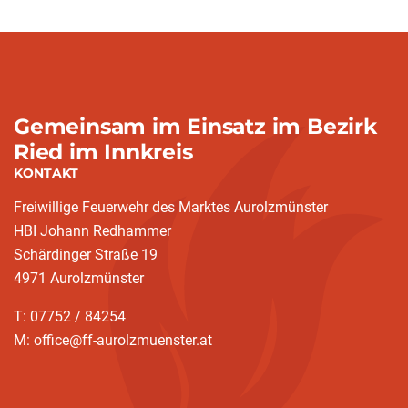
Gemeinsam im Einsatz im Bezirk
Ried im Innkreis
KONTAKT
Freiwillige Feuerwehr des Marktes Aurolzmünster
HBI Johann Redhammer
Schärdinger Straße 19
4971 Aurolzmünster
T: 07752 / 84254
M: office@ff-aurolzmuenster.at