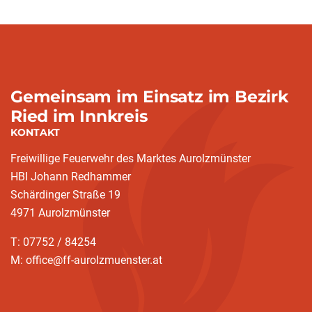
Gemeinsam im Einsatz im Bezirk
Ried im Innkreis
KONTAKT
Freiwillige Feuerwehr des Marktes Aurolzmünster
HBI Johann Redhammer
Schärdinger Straße 19
4971 Aurolzmünster
T: 07752 / 84254
M: office@ff-aurolzmuenster.at