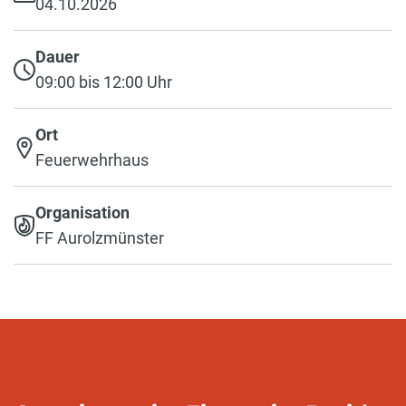
04.10.2026
Dauer
09:00 bis 12:00 Uhr
Ort
Feuerwehrhaus
Organisation
FF Aurolzmünster