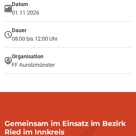
Datum
01.11.2026
Dauer
08:00 bis 12:00 Uhr
Organisation
FF Aurolzmünster
Gemeinsam im Einsatz im Bezirk
Ried im Innkreis