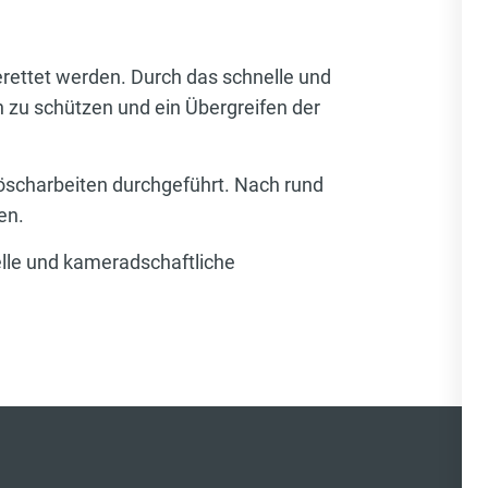
rettet werden. Durch das schnelle und
 zu schützen und ein Übergreifen der
scharbeiten durchgeführt. Nach rund
en.
elle und kameradschaftliche