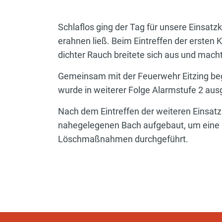
Schlaflos ging der Tag für unsere Einsatzk
erahnen ließ. Beim Eintreffen der erste
dichter Rauch breitete sich aus und machte
Gemeinsam mit der Feuerwehr Eitzing be
wurde in weiterer Folge Alarmstufe 2 aus
Nach dem Eintreffen der weiteren Einsatz
nahegelegenen Bach aufgebaut, um eine 
Löschmaßnahmen durchgeführt.