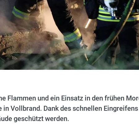
e Flammen und ein Einsatz in den frühen Morg
in Vollbrand. Dank des schnellen Eingreifens
ude geschützt werden.