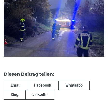
Diesen Beitrag teilen:
Email
Facebook
Whatsapp
Xing
LinkedIn