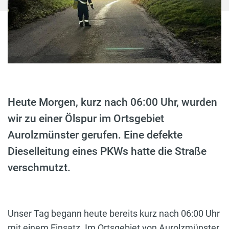
Heute Morgen, kurz nach 06:00 Uhr, wurden
wir zu einer Ölspur im Ortsgebiet
Aurolzmünster gerufen. Eine defekte
Dieselleitung eines PKWs hatte die Straße
verschmutzt.
Unser Tag begann heute bereits kurz nach 06:00 Uhr
mit einem Einsatz. Im Ortsgebiet von Aurolzmünster