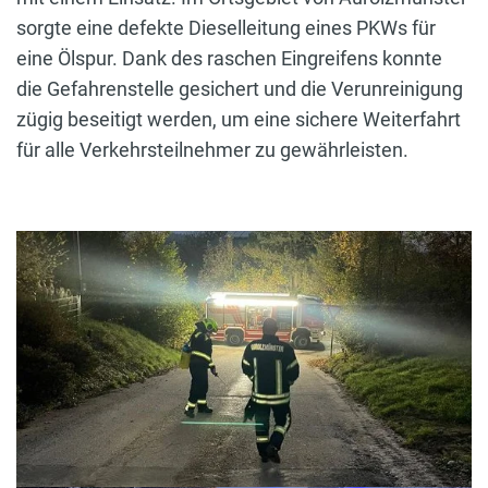
sorgte eine defekte Dieselleitung eines PKWs für
eine Ölspur. Dank des raschen Eingreifens konnte
die Gefahrenstelle gesichert und die Verunreinigung
zügig beseitigt werden, um eine sichere Weiterfahrt
für alle Verkehrsteilnehmer zu gewährleisten.