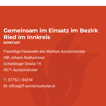
Gemeinsam im Einsatz im Bezirk
Ried im Innkreis
KONTAKT
Freiwillige Feuerwehr des Marktes Aurolzmünster
HBI Johann Redhammer
Schärdinger Straße 19
4971 Aurolzmünster
T: 07752 / 84254
M: office@ff-aurolzmuenster.at