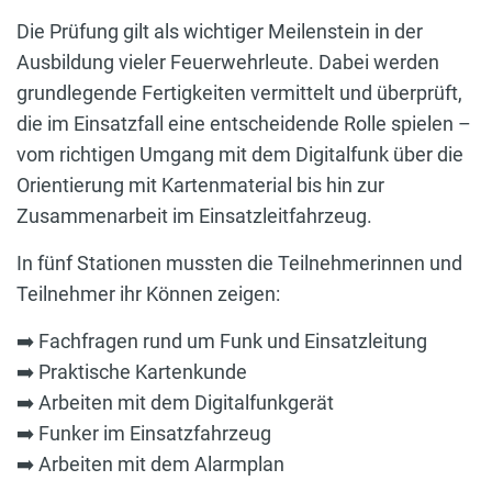
Die Prüfung gilt als wichtiger Meilenstein in der
Ausbildung vieler Feuerwehrleute. Dabei werden
grundlegende Fertigkeiten vermittelt und überprüft,
die im Einsatzfall eine entscheidende Rolle spielen –
vom richtigen Umgang mit dem Digitalfunk über die
Orientierung mit Kartenmaterial bis hin zur
Zusammenarbeit im Einsatzleitfahrzeug.
In fünf Stationen mussten die Teilnehmerinnen und
Teilnehmer ihr Können zeigen:
➡️ Fachfragen rund um Funk und Einsatzleitung
➡️ Praktische Kartenkunde
➡️ Arbeiten mit dem Digitalfunkgerät
➡️ Funker im Einsatzfahrzeug
➡️ Arbeiten mit dem Alarmplan