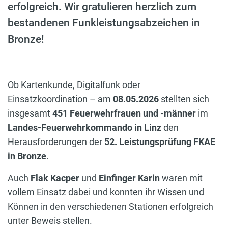
erfolgreich. Wir gratulieren herzlich zum
bestandenen Funkleistungsabzeichen in
Bronze!
Ob Kartenkunde, Digitalfunk oder
Einsatzkoordination – am
08.05.2026
stellten sich
insgesamt
451 Feuerwehrfrauen und -männer
im
Landes-Feuerwehrkommando in Linz
den
Herausforderungen der
52. Leistungsprüfung FKAE
in Bronze
.
Auch
Flak Kacper
und
Einfinger Karin
waren mit
vollem Einsatz dabei und konnten ihr Wissen und
Können in den verschiedenen Stationen erfolgreich
unter Beweis stellen.