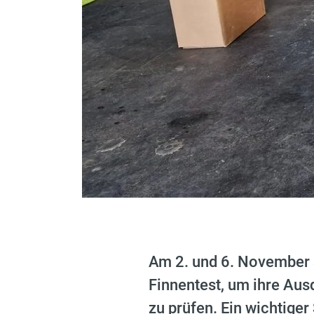
Am 2. und 6. November 
Finnentest, um ihre Aus
zu prüfen. Ein wichtiger