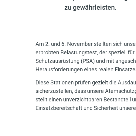
zu gewährleisten.
Am 2. und 6. November stellten sich uns
erprobten Belastungstest, der speziell fü
Schutzausrüstung (PSA) und mit angeschlo
Herausforderungen eines realen Einsatze
Diese Stationen prüfen gezielt die Ausdau
sicherzustellen, dass unsere Atemschutzg
stellt einen unverzichtbaren Bestandteil 
Einsatzbereitschaft und Sicherheit unser