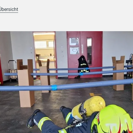
Übersicht