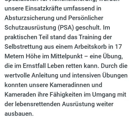
unsere Einsatzkräfte umfassend in
Absturzsicherung und Persönlicher
Schutzausrüstung (PSA) geschult. Im
praktischen Teil stand das Training der
Selbstrettung aus einem Arbeitskorb in 17
Metern Höhe im Mittelpunkt – eine Übung,
die im Ernstfall Leben retten kann. Durch die
wertvolle Anleitung und intensiven Übungen
konnten unsere Kameradinnen und
Kameraden ihre Fähigkeiten im Umgang mit
der lebensrettenden Ausrüstung weiter
ausbauen.