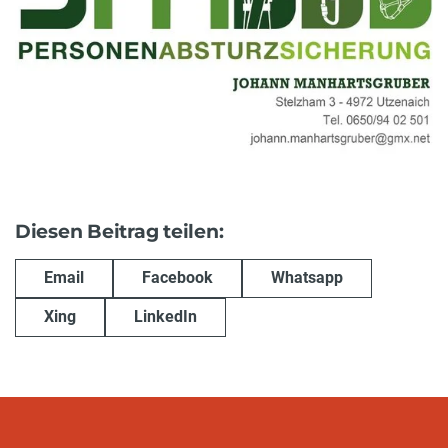
Diesen Beitrag teilen:
Email
Facebook
Whatsapp
Xing
LinkedIn