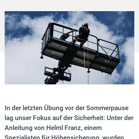
In der letzten Übung vor der Sommerpause
lag unser Fokus auf der Sicherheit: Unter der
Anleitung von Helml Franz, einem
Spezialisten für Höhensicherung, wurden