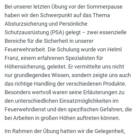
Bei unserer letzten Übung vor der Sommerpause
haben wir den Schwerpunkt auf das Thema
Absturzsicherung und Persönliche
Schutzausrüstung (PSA) gelegt – zwei essenzielle
Bereiche für die Sicherheit in unserer
Feuerwehrarbeit. Die Schulung wurde von Helml
Franz, einem erfahrenen Spezialisten für
Höhensicherung, geleitet. Er vermittelte uns nicht
nur grundlegendes Wissen, sondern zeigte uns auch
das richtige Handling der verschiedenen Produkte.
Besonders wertvoll waren seine Erläuterungen zu
den unterschiedlichen Einsatzmöglichkeiten im
Feuerwehrdienst und den spezifischen Gefahren, die
bei Arbeiten in großen Höhen auftreten können.
Im Rahmen der Übung hatten wir die Gelegenheit,