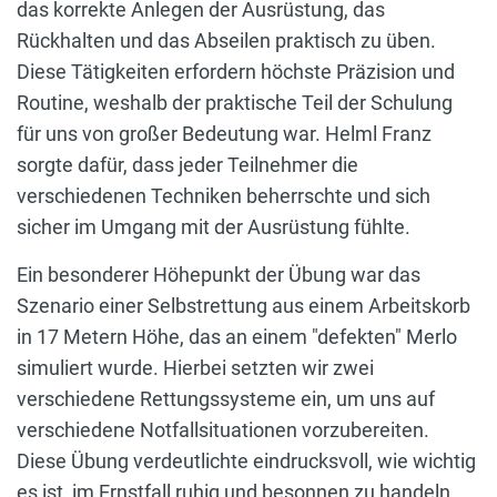
das korrekte Anlegen der Ausrüstung, das
Rückhalten und das Abseilen praktisch zu üben.
Diese Tätigkeiten erfordern höchste Präzision und
Routine, weshalb der praktische Teil der Schulung
für uns von großer Bedeutung war. Helml Franz
sorgte dafür, dass jeder Teilnehmer die
verschiedenen Techniken beherrschte und sich
sicher im Umgang mit der Ausrüstung fühlte.
Ein besonderer Höhepunkt der Übung war das
Szenario einer Selbstrettung aus einem Arbeitskorb
in 17 Metern Höhe, das an einem "defekten" Merlo
simuliert wurde. Hierbei setzten wir zwei
verschiedene Rettungssysteme ein, um uns auf
verschiedene Notfallsituationen vorzubereiten.
Diese Übung verdeutlichte eindrucksvoll, wie wichtig
es ist, im Ernstfall ruhig und besonnen zu handeln