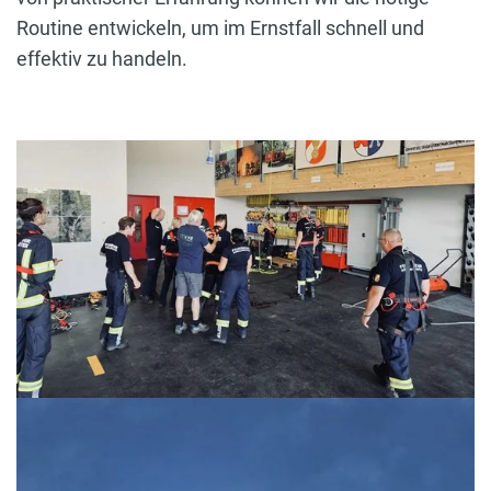
Routine entwickeln, um im Ernstfall schnell und
effektiv zu handeln.