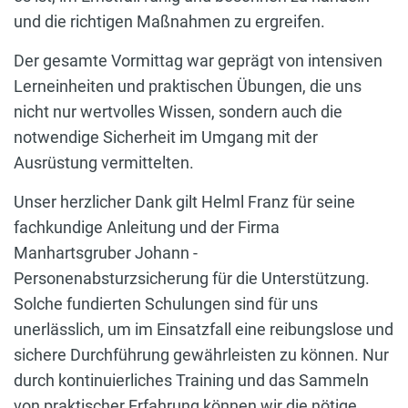
und die richtigen Maßnahmen zu ergreifen.
Der gesamte Vormittag war geprägt von intensiven
Lerneinheiten und praktischen Übungen, die uns
nicht nur wertvolles Wissen, sondern auch die
notwendige Sicherheit im Umgang mit der
Ausrüstung vermittelten.
Unser herzlicher Dank gilt Helml Franz für seine
fachkundige Anleitung und der Firma
Manhartsgruber Johann -
Personenabsturzsicherung für die Unterstützung.
Solche fundierten Schulungen sind für uns
unerlässlich, um im Einsatzfall eine reibungslose und
sichere Durchführung gewährleisten zu können. Nur
durch kontinuierliches Training und das Sammeln
von praktischer Erfahrung können wir die nötige