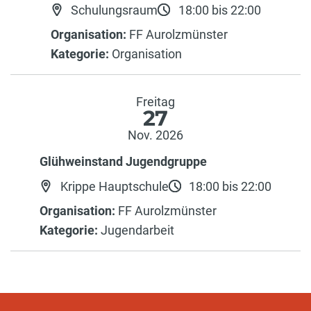
Schulungsraum
18:00 bis 22:00
Organisation:
FF Aurolzmünster
Kategorie:
Organisation
Freitag
27
Nov. 2026
Glühweinstand Jugendgruppe
Krippe Hauptschule
18:00 bis 22:00
Organisation:
FF Aurolzmünster
Kategorie:
Jugendarbeit