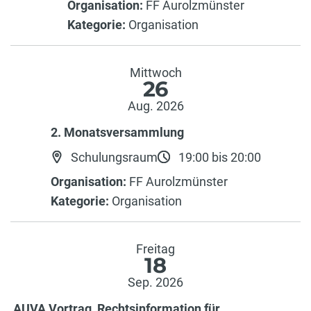
Organisation:
FF Aurolzmünster
Kategorie:
Organisation
Mittwoch
26
Aug. 2026
2. Monatsversammlung
Schulungsraum
19:00 bis 20:00
Organisation:
FF Aurolzmünster
Kategorie:
Organisation
Freitag
18
Sep. 2026
AUVA Vortrag_Rechtsinformation für