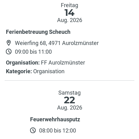
Freitag
14
Aug. 2026
Ferienbetreuung Scheuch
Weierfing 68, 4971 Aurolzmünster
09:00 bis 11:00
Organisation:
FF Aurolzmünster
Kategorie:
Organisation
Samstag
22
Aug. 2026
Feuerwehrhausputz
08:00 bis 12:00