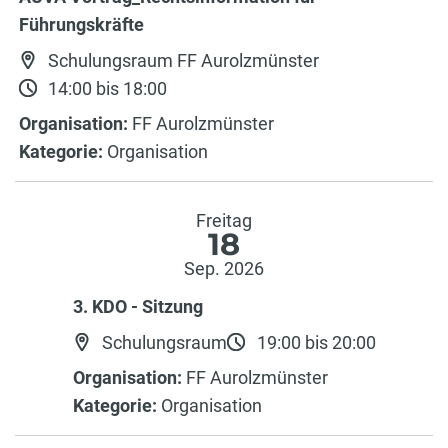
Führungskräfte
Schulungsraum FF Aurolzmünster
14:00 bis 18:00
Organisation:
FF Aurolzmünster
Kategorie:
Organisation
Freitag
18
Sep. 2026
3. KDO - Sitzung
Schulungsraum
19:00 bis 20:00
Organisation:
FF Aurolzmünster
Kategorie:
Organisation