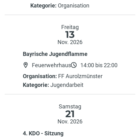
Kategorie:
Organisation
Freitag
13
Nov. 2026
Bayrische Jugendflamme
Feuerwehrhaus
14:00 bis 22:00
Organisation:
FF Aurolzmünster
Kategorie:
Jugendarbeit
Samstag
21
Nov. 2026
4. KDO - Sitzung