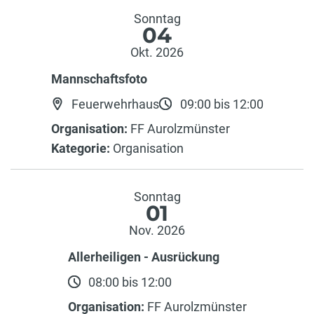
Sonntag
04
Okt. 2026
Mannschaftsfoto
Feuerwehrhaus
09:00 bis 12:00
Organisation:
FF Aurolzmünster
Kategorie:
Organisation
Sonntag
01
Nov. 2026
Allerheiligen - Ausrückung
08:00 bis 12:00
Organisation:
FF Aurolzmünster