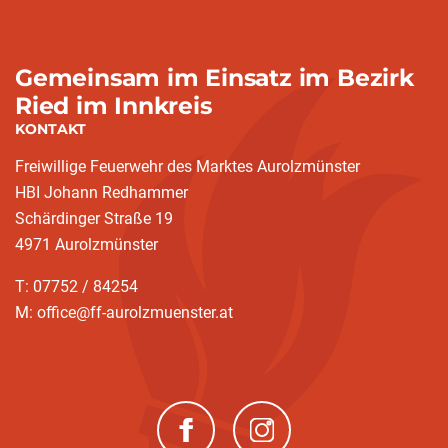
Gemeinsam im Einsatz im Bezirk
Ried im Innkreis
KONTAKT
Freiwillige Feuerwehr des Marktes Aurolzmünster
HBI Johann Redhammer
Schärdinger Straße 19
4971 Aurolzmünster
T: 07752 / 84254
M: office@ff-aurolzmuenster.at